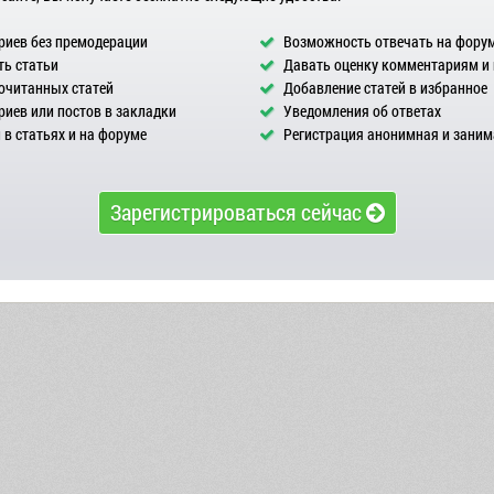
иев без премодерации
Возможность отвечать на фору
ь статьи
Давать оценку комментариям и
очитанных статей
Добавление статей в избранное
иев или постов в закладки
Уведомления об ответах
в статьях и на форуме
Регистрация анонимная и заним
Зарегистрироваться сейчас