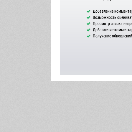
Добавление комментар
Возможность оцениват
Просмотр списка непр
Добавление комментар
Получение обновлений 