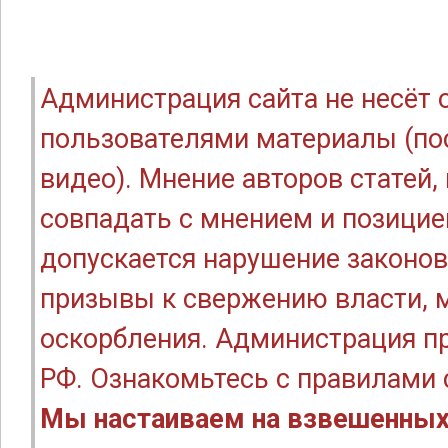
Администрация сайта не несёт
пользователями материалы (по
видео). Мнение авторов статей
совпадать с мнением и позицие
допускается нарушение законов
призывы к свержению власти, м
оскорбления. Администрация п
РФ. Ознакомьтесь с правилами
Мы настаиваем на взвешенных