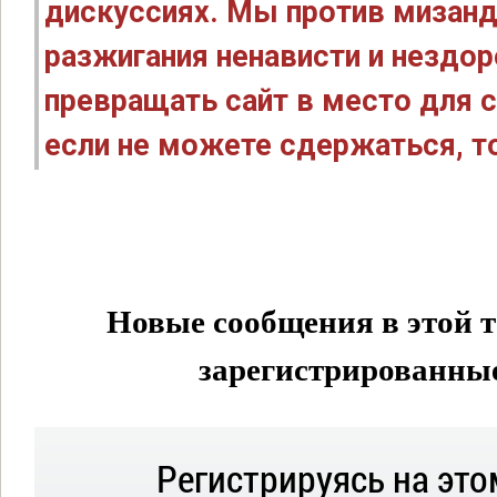
дискуссиях. Мы против мизанд
разжигания ненависти и нездо
превращать сайт в место для с
если не можете сдержаться, то
Новые сообщения в этой т
зарегистрированные 
Регистрируясь на это