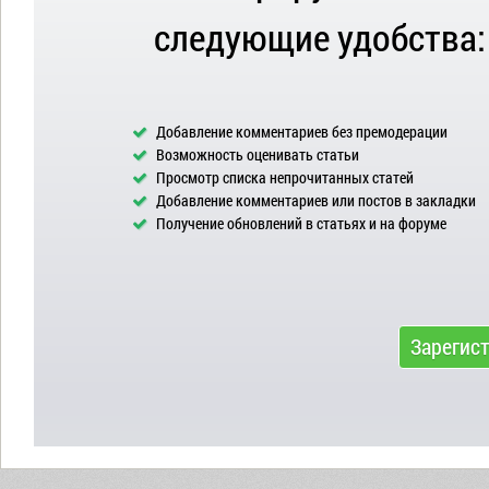
следующие удобства:
Добавление комментариев без премодерации
Возможность оценивать статьи
Просмотр списка непрочитанных статей
Добавление комментариев или постов в закладки
Получение обновлений в статьях и на форуме
Зарегис