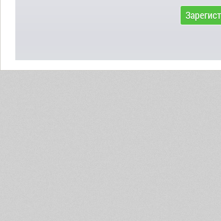
Зарегис