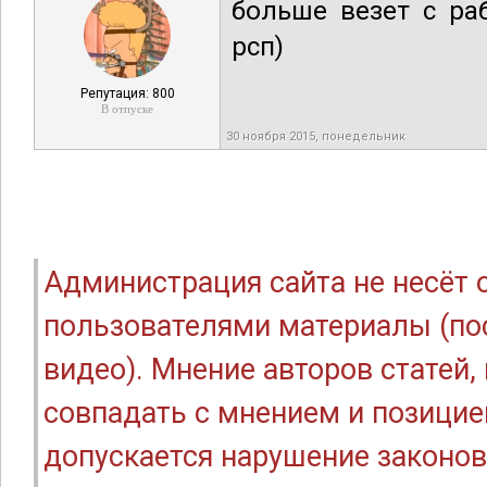
больше везет с ра
рсп)
Репутация: 800
В отпуске
30 ноября 2015, понедельник
Администрация сайта не несёт
пользователями материалы (по
видео). Мнение авторов статей
совпадать с мнением и позицие
допускается нарушение законов