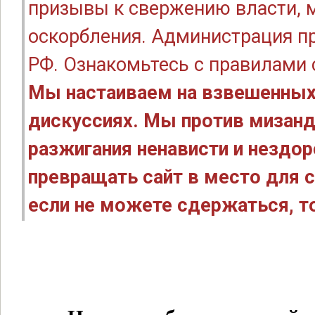
призывы к свержению власти, м
оскорбления. Администрация п
РФ. Ознакомьтесь с правилами
Мы настаиваем на взвешенных
дискуссиях. Мы против мизанд
разжигания ненависти и нездо
превращать сайт в место для с
если не можете сдержаться, то