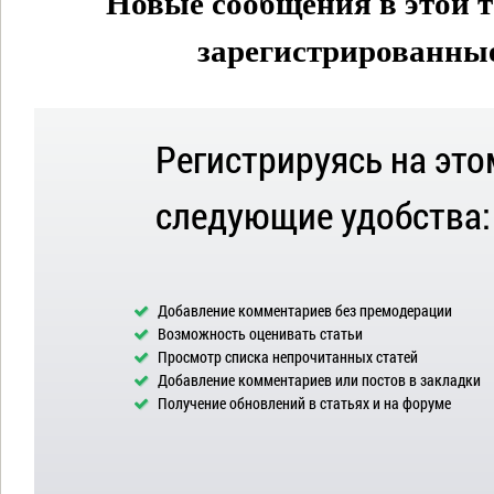
Новые сообщения в этой т
зарегистрированные 
Регистрируясь на это
следующие удобства:
Добавление комментариев без премодерации
Возможность оценивать статьи
Просмотр списка непрочитанных статей
Добавление комментариев или постов в закладки
Получение обновлений в статьях и на форуме