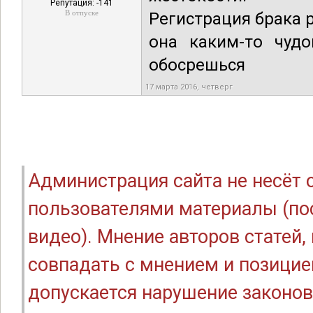
Репутация: -141
В отпуске
Регистрация брака 
она каким-то чуд
обосрешься
17 марта 2016, четверг
Администрация сайта не несёт
пользователями материалы (по
видео). Мнение авторов статей
совпадать с мнением и позицие
допускается нарушение законов