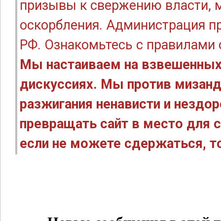
призывы к свержению власти, м
оскорбления. Администрация п
РФ. Ознакомьтесь с правилами
Мы настаиваем на взвешенных
дискуссиях. Мы против мизанд
разжигания ненависти и нездо
превращать сайт в место для с
если не можете сдержаться, то