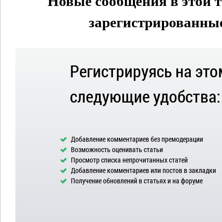
Новые сообщения в этой т
зарегистрированные 
Регистрируясь на это
следующие удобства:
Добавление комментариев без премодерации
Возможность оценивать статьи
Просмотр списка непрочитанных статей
Добавление комментариев или постов в закладки
Получение обновлений в статьях и на форуме