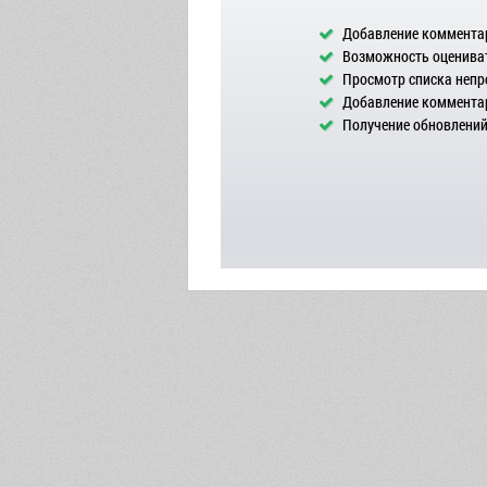
Добавление комментар
Возможность оцениват
Просмотр списка непр
Добавление комментар
Получение обновлений 