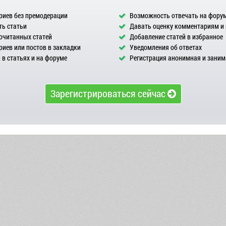
иев без премодерации
Возможность отвечать на фору
ь статьи
Давать оценку комментариям и
очитанных статей
Добавление статей в избранное
иев или постов в закладки
Уведомления об ответах
в статьях и на форуме
Регистрация анонимная и заним
Зарегистрироваться сейчас