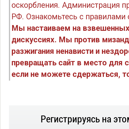
оскорбления. Администрация п
РФ. Ознакомьтесь с правилами
Мы настаиваем на взвешенных
дискуссиях. Мы против мизанд
разжигания ненависти и нездо
превращать сайт в место для с
если не можете сдержаться, то
Регистрируясь на это