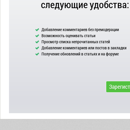
следующие удобства:
Добавление комментариев без премодерации
Возможность оценивать статьи
Просмотр списка непрочитанных статей
Добавление комментариев или постов в закладки
Получение обновлений в статьях и на форуме
Зарегис