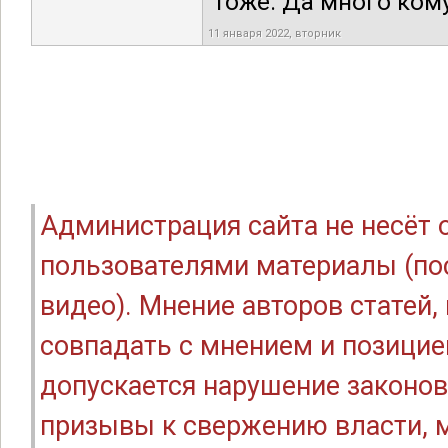
тоже. Да много кому
11 января 2022, вторник
Администрация сайта не несёт
пользователями материалы (по
видео). Мнение авторов статей
совпадать с мнением и позицие
допускается нарушение законов
призывы к свержению власти, м