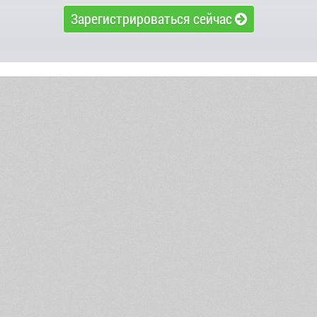
Зарегистрироваться сейчас