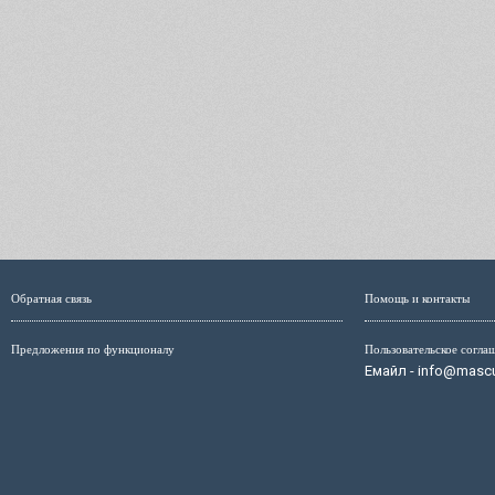
Обратная связь
Помощь и контакты
Предложения по функционалу
Пользовательское согла
Емайл - info@mascul