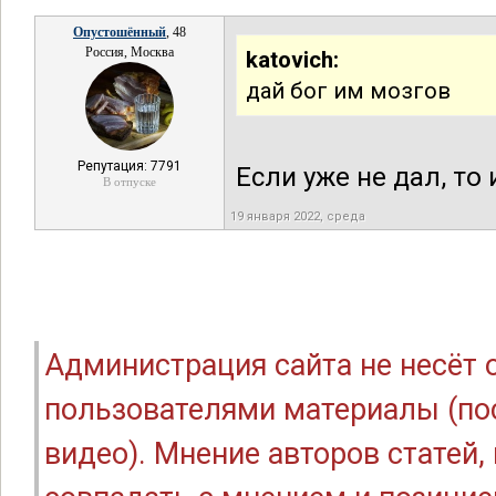
Опустошённый
, 48
Россия, Москва
katovich:
дай бог им мозгов
Репутация: 7791
Если уже не дал, то 
В отпуске
19 января 2022, среда
Администрация сайта не несёт
пользователями материалы (по
видео). Мнение авторов статей