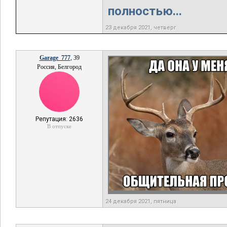
полностью...
23 декабря 2021, четверг
Garage_777
, 39
Россия, Белгород
Репутация: 2636
В отпуске
24 декабря 2021, пятница