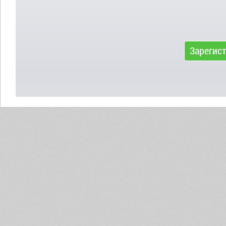
Зарегис