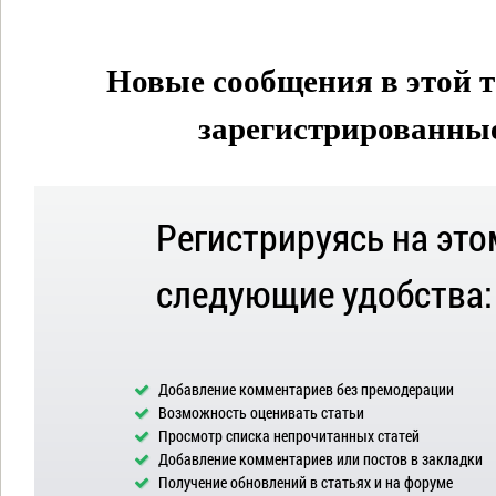
Новые сообщения в этой т
зарегистрированные 
Регистрируясь на это
следующие удобства:
Добавление комментариев без премодерации
Возможность оценивать статьи
Просмотр списка непрочитанных статей
Добавление комментариев или постов в закладки
Получение обновлений в статьях и на форуме