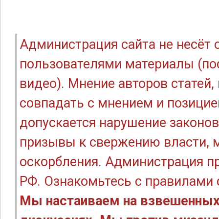
Администрация сайта не несёт
пользователями материалы (по
видео). Мнение авторов статей
совпадать с мнением и позицие
допускается нарушение законов
призывы к свержению власти, м
оскорбления. Администрация п
РФ. Ознакомьтесь с правилами
Мы настаиваем на взвешенных