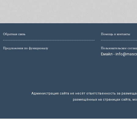
Обратная связь
Помощь и контакты
Предложения по функционалу
Пользовательское согла
Емайл - info@mascul
Администрация сайта не несёт ответственность за размещ
размещённых на страницах сайта, мо
Маскулист