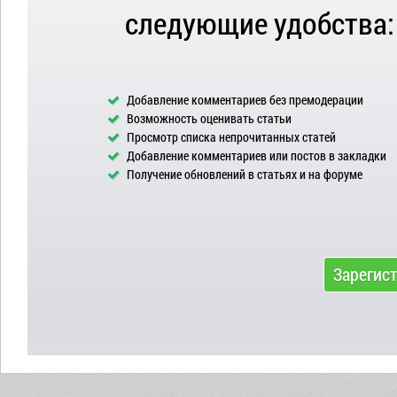
следующие удобства:
Добавление комментариев без премодерации
Возможность оценивать статьи
Просмотр списка непрочитанных статей
Добавление комментариев или постов в закладки
Получение обновлений в статьях и на форуме
Зарегис