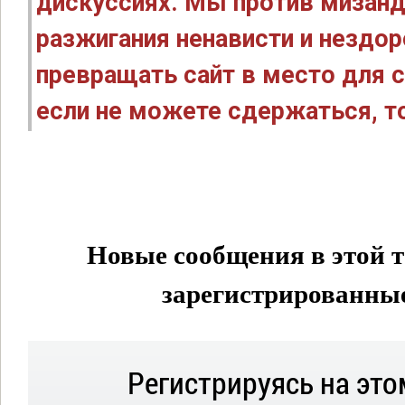
дискуссиях. Мы против мизанд
разжигания ненависти и нездо
превращать сайт в место для с
если не можете сдержаться, то
Новые сообщения в этой т
зарегистрированные 
Регистрируясь на это