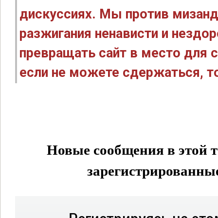
дискуссиях. Мы против мизанд
разжигания ненависти и нездо
превращать сайт в место для с
если не можете сдержаться, то
Новые сообщения в этой т
зарегистрированные 