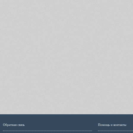
Обратная связь
Помощь и контакты