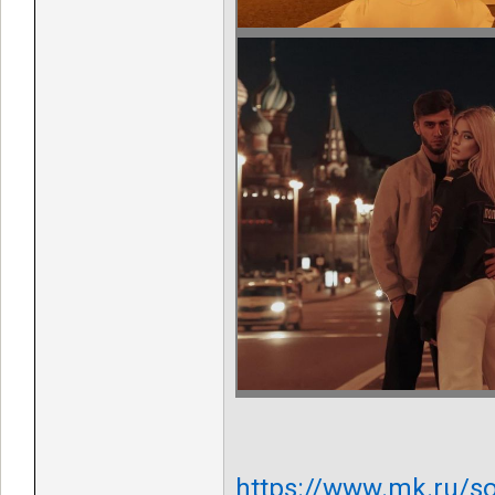
https://www.mk.ru/so