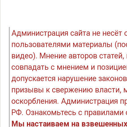
Администрация сайта не несёт
пользователями материалы (по
видео). Мнение авторов статей
совпадать с мнением и позицие
допускается нарушение законов
призывы к свержению власти, м
оскорбления. Администрация п
РФ. Ознакомьтесь с правилами
Мы настаиваем на взвешенных