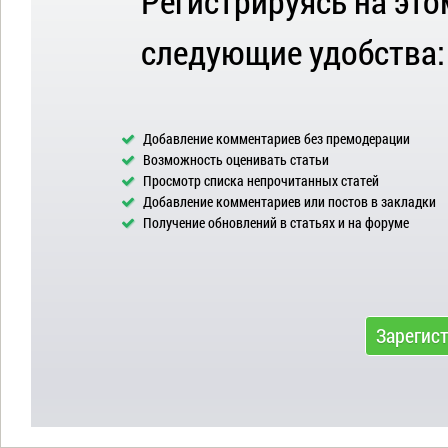
Регистрируясь на это
следующие удобства:
Добавление комментариев без премодерации
Возможность оценивать статьи
Просмотр списка непрочитанных статей
Добавление комментариев или постов в закладки
Получение обновлений в статьях и на форуме
Зарегис