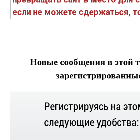
если не можете сдержаться, то
Новые сообщения в этой т
зарегистрированные 
Регистрируясь на это
следующие удобства: