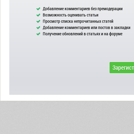
Добавление комментариев без премодерации
Возможность оценивать статьи
Просмотр списка непрочитанных статей
Добавление комментариев или постов в закладки
Получение обновлений в статьях и на форуме
Зарегис