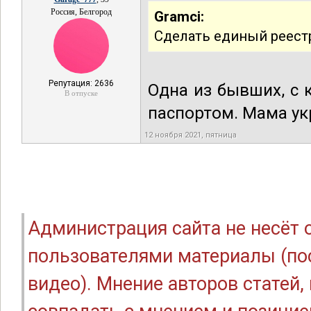
Россия, Белгород
Gramci:
Сделать единый реест
Репутация: 2636
Одна из бывших, с 
В отпуске
паспортом. Мама укр
12 ноября 2021, пятница
Администрация сайта не несёт
пользователями материалы (по
видео). Мнение авторов статей