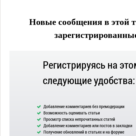
Новые сообщения в этой т
зарегистрированные 
Регистрируясь на это
следующие удобства:
Добавление комментариев без премодерации
Возможность оценивать статьи
Просмотр списка непрочитанных статей
Добавление комментариев или постов в закладки
Получение обновлений в статьях и на форуме