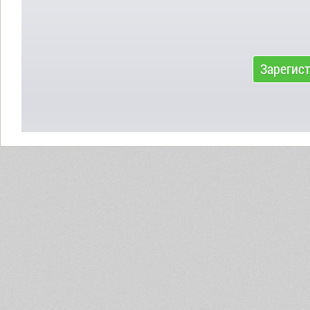
Зарегис