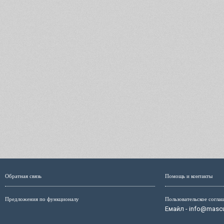
Обратная связь
Помощь и контакты
Предложения по функционалу
Пользовательское согла
Емайл - info@mascul