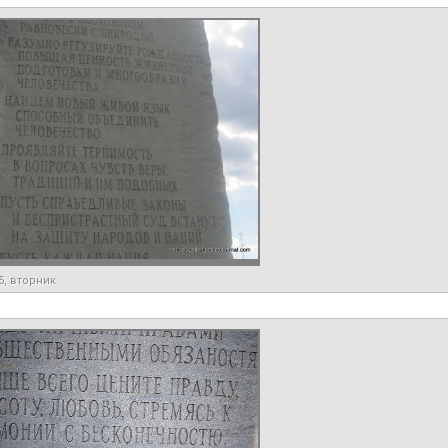
5, вторник