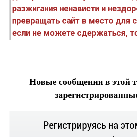
разжигания ненависти и нездо
превращать сайт в место для с
если не можете сдержаться, то
Новые сообщения в этой т
зарегистрированные 
Регистрируясь на это