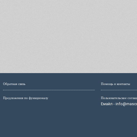
Обратная связь
Помощь и контакты
Предложения по функционалу
Пользовательское согла
Емайл - info@mascul