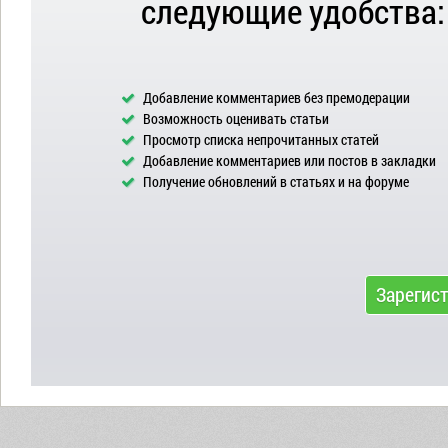
следующие удобства:
Добавление комментариев без премодерации
Возможность оценивать статьи
Просмотр списка непрочитанных статей
Добавление комментариев или постов в закладки
Получение обновлений в статьях и на форуме
Зарегис