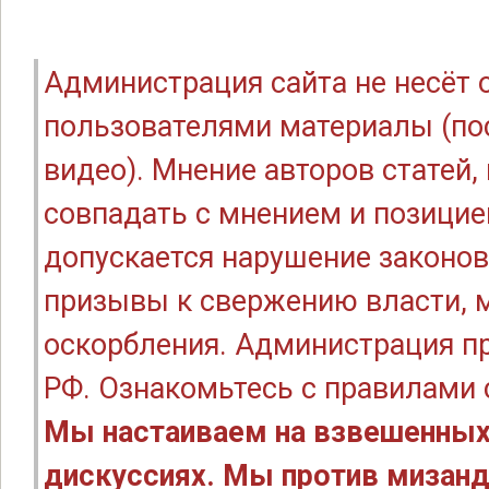
Администрация сайта не несёт
пользователями материалы (по
видео). Мнение авторов статей
совпадать с мнением и позицие
допускается нарушение законов
призывы к свержению власти, м
оскорбления. Администрация п
РФ. Ознакомьтесь с правилами
Мы настаиваем на взвешенных
дискуссиях. Мы против мизанд