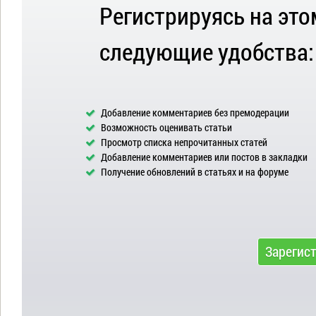
Регистрируясь на это
следующие удобства:
Добавление комментариев без премодерации
Возможность оценивать статьи
Просмотр списка непрочитанных статей
Добавление комментариев или постов в закладки
Получение обновлений в статьях и на форуме
Зарегис