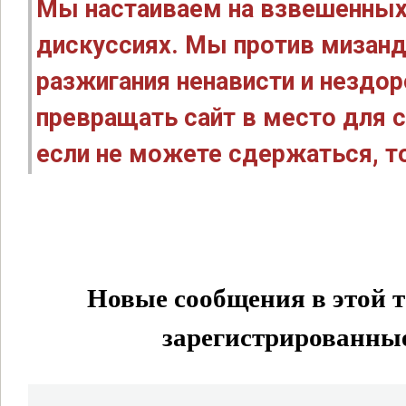
Мы настаиваем на взвешенных
дискуссиях. Мы против мизанд
разжигания ненависти и нездо
превращать сайт в место для с
если не можете сдержаться, то
Новые сообщения в этой т
зарегистрированные 