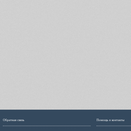
Обратная связь
Помощь и контакты