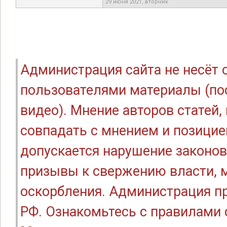
29 июня 2021, вторник
Администрация сайта не несёт
пользователями материалы (по
видео). Мнение авторов статей
совпадать с мнением и позицие
допускается нарушение законов
призывы к свержению власти, м
оскорбления. Администрация п
РФ. Ознакомьтесь с правилами