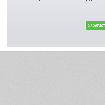
Зарегис