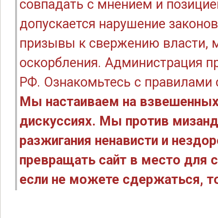
совпадать с мнением и позицие
допускается нарушение законов
призывы к свержению власти, м
оскорбления. Администрация п
РФ. Ознакомьтесь с правилами
Мы настаиваем на взвешенных
дискуссиях. Мы против мизанд
разжигания ненависти и нездо
превращать сайт в место для с
если не можете сдержаться, то