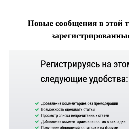
Новые сообщения в этой т
зарегистрированные 
Регистрируясь на это
следующие удобства:
Добавление комментариев без премодерации
Возможность оценивать статьи
Просмотр списка непрочитанных статей
Добавление комментариев или постов в закладки
Получение обновлений в статьях и на форуме