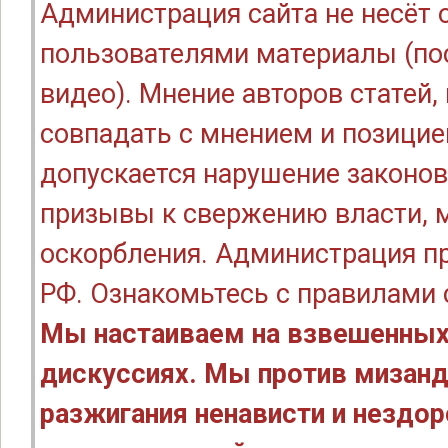
Администрация сайта не несёт
пользователями материалы (по
видео). Мнение авторов статей
совпадать с мнением и позицие
допускается нарушение законов
призывы к свержению власти, м
оскорбления. Администрация п
РФ. Ознакомьтесь с правилами
Мы настаиваем на взвешенных
дискуссиях. Мы против мизанд
разжигания ненависти и нездо