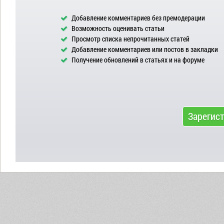
Добавление комментариев без премодерации
Возможность оценивать статьи
Просмотр списка непрочитанных статей
Добавление комментариев или постов в закладки
Получение обновлений в статьях и на форуме
Зарегис