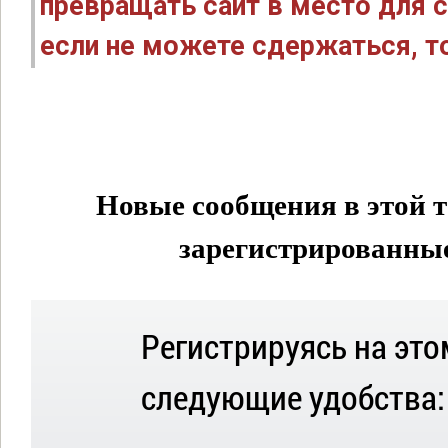
превращать сайт в место для с
если не можете сдержаться, то
Новые сообщения в этой т
зарегистрированные 
Регистрируясь на это
следующие удобства: