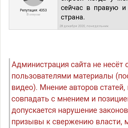
сейчас в правую и
Репутация: 4353
В отпуске
страна.
28 декабря 2020, понедельник
Администрация сайта не несёт
пользователями материалы (по
видео). Мнение авторов статей
совпадать с мнением и позицие
допускается нарушение законов
призывы к свержению власти, м