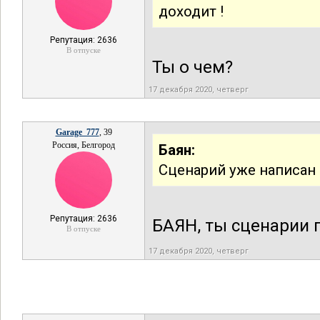
доходит !
Репутация: 2636
В отпуске
Ты о чем?
17 декабря 2020, четверг
Garage_777
, 39
Россия, Белгород
Баян:
Сценарий уже написан
Репутация: 2636
БАЯН, ты сценарии 
В отпуске
17 декабря 2020, четверг