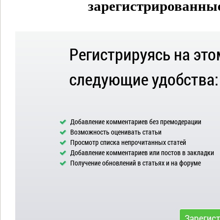
зарегистрированные 
Регистрируясь на это
следующие удобства:
Добавление комментариев без премодерации
Возможность оценивать статьи
Просмотр списка непрочитанных статей
Добавление комментариев или постов в закладки
Получение обновлений в статьях и на форуме
Зарегис