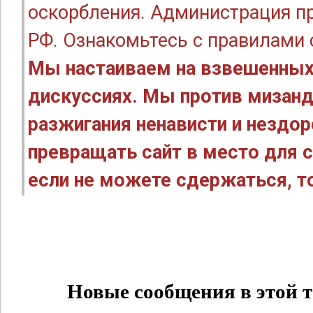
оскорбления. Администрация п
РФ. Ознакомьтесь с правилами
Мы настаиваем на взвешенных
дискуссиях. Мы против мизанд
разжигания ненависти и нездо
превращать сайт в место для с
если не можете сдержаться, то
Новые сообщения в этой т