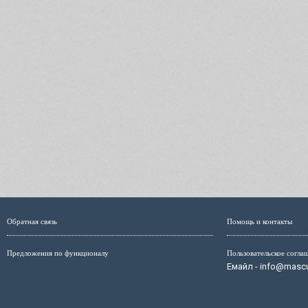
Обратная связь
Помощь и контакты
Предложения по функционалу
Пользовательское согла
Емайл - info@mascul