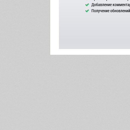
Добавление комментар
Получение обновлений 