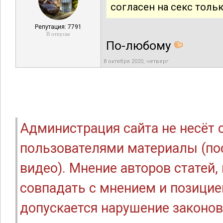
согласен на секс толь
Репутация: 7791
В отпуске
По-любому
8 октября 2020, четверг
Администрация сайта не несёт
пользователями материалы (по
видео). Мнение авторов статей
совпадать с мнением и позицие
допускается нарушение законов