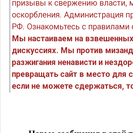
призывы к свержению власти, м
оскорбления. Администрация п
РФ. Ознакомьтесь с правилами
Мы настаиваем на взвешенных
дискуссиях. Мы против мизанд
разжигания ненависти и нездо
превращать сайт в место для с
если не можете сдержаться, то