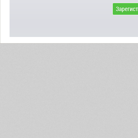
Зарегис