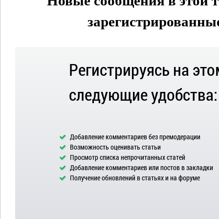
Новые сообщения в этой т
зарегистрированные 
Регистрируясь на это
следующие удобства:
Добавление комментариев без премодерации
Возможность оценивать статьи
Просмотр списка непрочитанных статей
Добавление комментариев или постов в закладки
Получение обновлений в статьях и на форуме