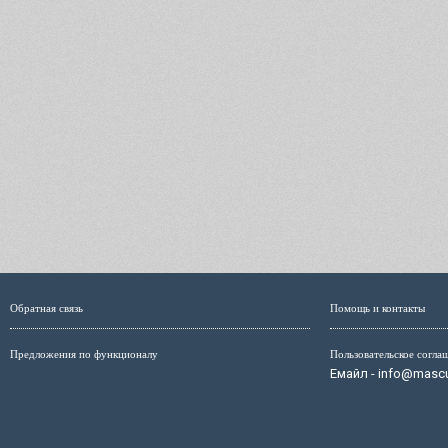
Обратная связь
Помощь и контакты
Предложения по функционалу
Пользовательское согла
Емайл - info@mascul