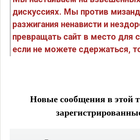
дискуссиях. Мы против мизанд
разжигания ненависти и нездо
превращать сайт в место для с
если не можете сдержаться, то
Новые сообщения в этой т
зарегистрированные 