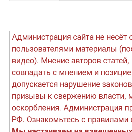
Администрация сайта не несёт
пользователями материалы (по
видео). Мнение авторов статей
совпадать с мнением и позицие
допускается нарушение законов
призывы к свержению власти, м
оскорбления. Администрация п
РФ. Ознакомьтесь с правилами
Мы настаиваем на взвешенных