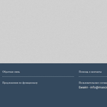
Обратная связь
Помощь и контакты
Предложения по функционалу
Пользовательское согла
Емайл - info@mascul