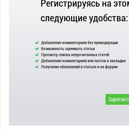
Регистрируясь на это
следующие удобства:
Добавление комментариев без премодерации
Возможность оценивать статьи
Просмотр списка непрочитанных статей
Добавление комментариев или постов в закладки
Получение обновлений в статьях и на форуме
Зарегис