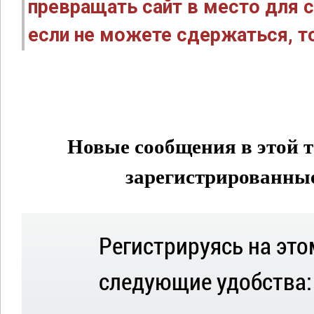
превращать сайт в место для с
если не можете сдержаться, то
Новые сообщения в этой т
зарегистрированные 
Регистрируясь на это
следующие удобства: