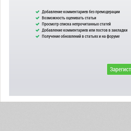
Добавление комментариев без премодерации
Возможность оценивать статьи
Просмотр списка непрочитанных статей
Добавление комментариев или постов в закладки
Получение обновлений в статьях и на форуме
Зарегис