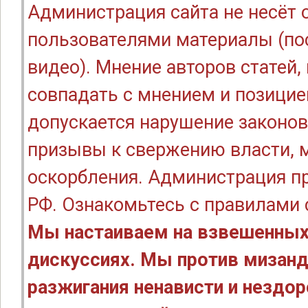
Администрация сайта не несёт
пользователями материалы (по
видео). Мнение авторов статей
совпадать с мнением и позицие
допускается нарушение законов
призывы к свержению власти, м
оскорбления. Администрация п
РФ. Ознакомьтесь с правилами
Мы настаиваем на взвешенных
дискуссиях. Мы против мизанд
разжигания ненависти и нездо