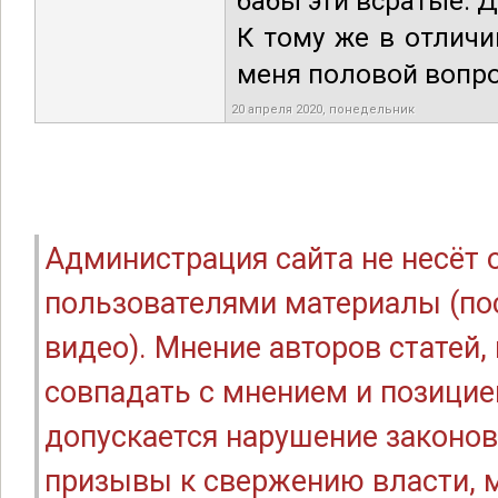
бабы эти всратые. Д
К тому же в отличи
меня половой вопро
20 апреля 2020, понедельник
Администрация сайта не несёт
пользователями материалы (по
видео). Мнение авторов статей
совпадать с мнением и позицие
допускается нарушение законов
призывы к свержению власти, м