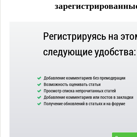
зарегистрированные 
Регистрируясь на это
следующие удобства:
Добавление комментариев без премодерации
Возможность оценивать статьи
Просмотр списка непрочитанных статей
Добавление комментариев или постов в закладки
Получение обновлений в статьях и на форуме