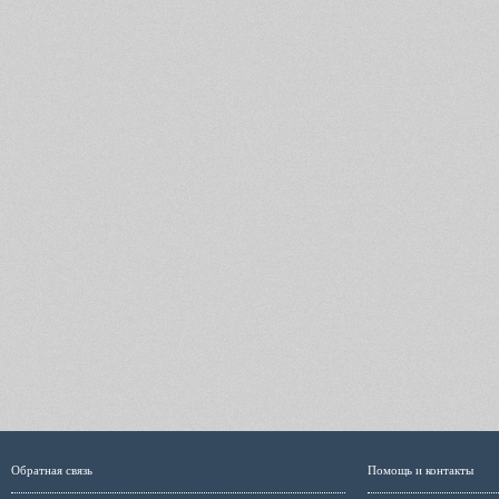
Обратная связь
Помощь и контакты