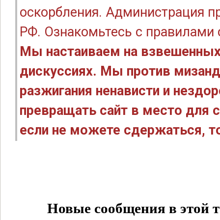
оскорбления. Администрация п
РФ. Ознакомьтесь с правилами
Мы настаиваем на взвешенных
дискуссиях. Мы против мизанд
разжигания ненависти и нездо
превращать сайт в место для с
если не можете сдержаться, то
Новые сообщения в этой т