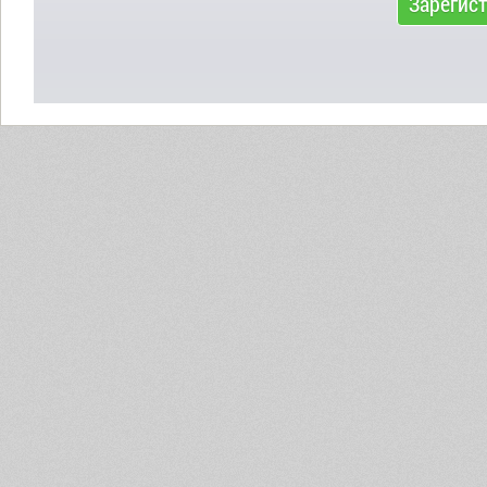
Зарегис