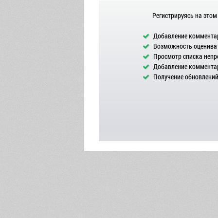
Регистрируясь на этом
Добавление комментар
Возможность оцениват
Просмотр списка непр
Добавление комментар
Получение обновлений 