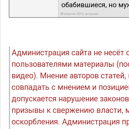
обабившиеся, но муж
28 апреля 2015, вторник
Администрация сайта не несёт
пользователями материалы (по
видео). Мнение авторов статей
совпадать с мнением и позицие
допускается нарушение законов
призывы к свержению власти, м
оскорбления. Администрация п