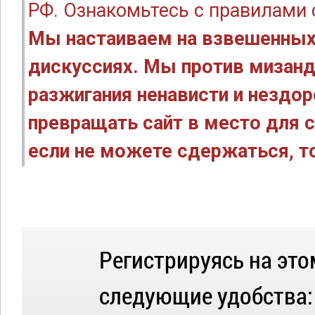
РФ. Ознакомьтесь с правилами
Мы настаиваем на взвешенных
дискуссиях. Мы против мизанд
разжигания ненависти и нездо
превращать сайт в место для с
если не можете сдержаться, то
Регистрируясь на это
следующие удобства: