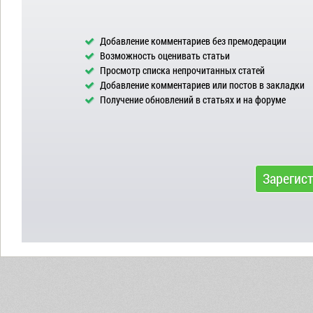
Добавление комментариев без премодерации
Возможность оценивать статьи
Просмотр списка непрочитанных статей
Добавление комментариев или постов в закладки
Получение обновлений в статьях и на форуме
Зарегис