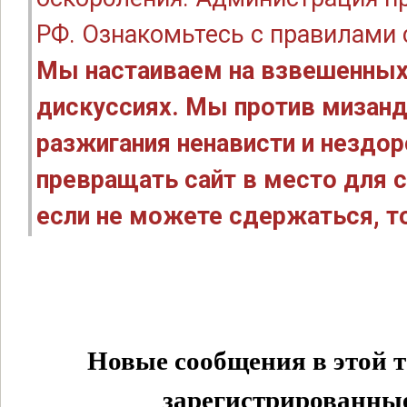
РФ. Ознакомьтесь с правилами
Мы настаиваем на взвешенных
дискуссиях. Мы против мизанд
разжигания ненависти и нездо
превращать сайт в место для с
если не можете сдержаться, то
Новые сообщения в этой т
зарегистрированные 