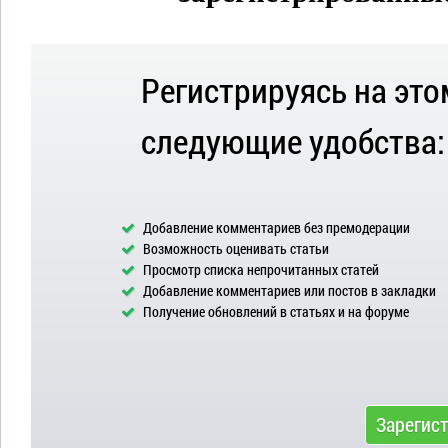
Регистрируясь на это
следующие удобства:
Добавление комментариев без премодерации
Возможность оценивать статьи
Просмотр списка непрочитанных статей
Добавление комментариев или постов в закладки
Получение обновлений в статьях и на форуме
Зарегис