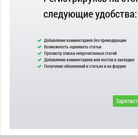
следующие удобства:
Добавление комментариев без премодерации
Возможность оценивать статьи
Просмотр списка непрочитанных статей
Добавление комментариев или постов в закладки
Получение обновлений в статьях и на форуме
Зарегис