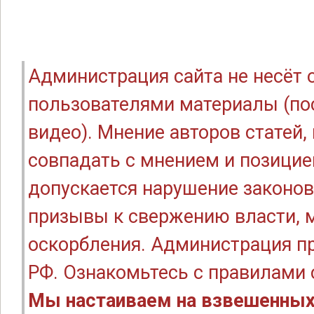
Администрация сайта не несёт
пользователями материалы (по
видео). Мнение авторов статей
совпадать с мнением и позицие
допускается нарушение законов
призывы к свержению власти, м
оскорбления. Администрация п
РФ. Ознакомьтесь с правилами
Мы настаиваем на взвешенных