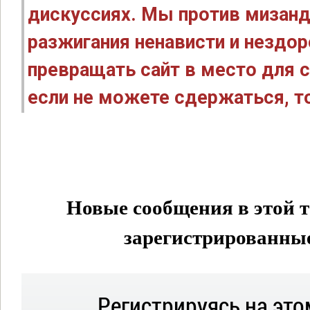
дискуссиях. Мы против мизанд
разжигания ненависти и нездо
превращать сайт в место для с
если не можете сдержаться, то
Новые сообщения в этой т
зарегистрированные 
Регистрируясь на это