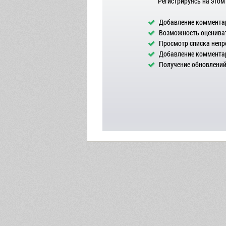
Регистрируясь на этом
Добавление комментар
Возможность оцениват
Просмотр списка непр
Добавление комментар
Получение обновлений 