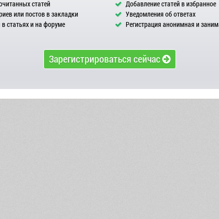
очитанных статей
Добавление статей в избранное
иев или постов в закладки
Уведомления об ответах
в статьях и на форуме
Регистрация анонимная и заним
Зарегистрироваться сейчас