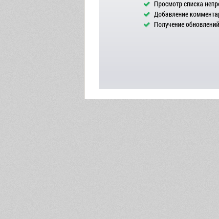
Просмотр списка непр
Добавление комментар
Получение обновлений 