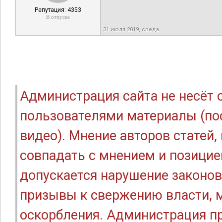
Репутация: 4353
В отпуске
31 июля 2019, среда
Администрация сайта не несёт
пользователями материалы (по
видео). Мнение авторов статей
совпадать с мнением и позицие
допускается нарушение законов
призывы к свержению власти, м
оскорбления. Администрация п