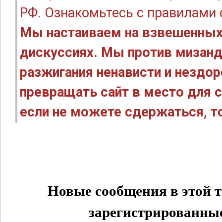
РФ. Ознакомьтесь с правилами
Мы настаиваем на взвешенных
дискуссиях. Мы против мизанд
разжигания ненависти и нездо
превращать сайт в место для с
если не можете сдержаться, то
Новые сообщения в этой т
зарегистрированные 