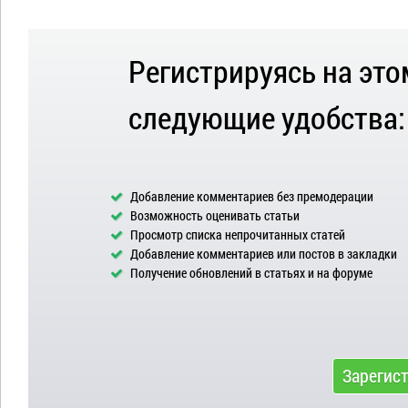
Регистрируясь на это
следующие удобства:
Добавление комментариев без премодерации
Возможность оценивать статьи
Просмотр списка непрочитанных статей
Добавление комментариев или постов в закладки
Получение обновлений в статьях и на форуме
Зарегис