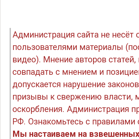
Администрация сайта не несёт
пользователями материалы (по
видео). Мнение авторов статей
совпадать с мнением и позицие
допускается нарушение законов
призывы к свержению власти, м
оскорбления. Администрация п
РФ. Ознакомьтесь с правилами
Мы настаиваем на взвешенных