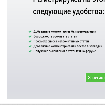
следующие удобства:
Добавление комментариев без премодерации
Возможность оценивать статьи
Просмотр списка непрочитанных статей
Добавление комментариев или постов в закладки
Получение обновлений в статьях и на форуме
Зарегис