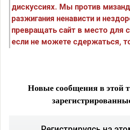
дискуссиях. Мы против мизанд
разжигания ненависти и нездо
превращать сайт в место для с
если не можете сдержаться, то
Новые сообщения в этой т
зарегистрированные 
Регистрируясь на это