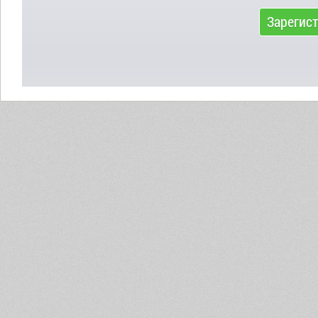
Зарегис