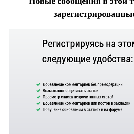
Новые сообщения в этой т
зарегистрированные 
Регистрируясь на это
следующие удобства:
Добавление комментариев без премодерации
Возможность оценивать статьи
Просмотр списка непрочитанных статей
Добавление комментариев или постов в закладки
Получение обновлений в статьях и на форуме