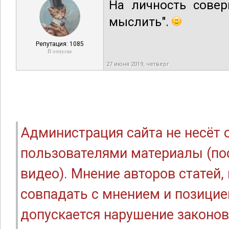
На личность совер
мыслить".
Репутация: 1085
В отпуске
27 июня 2019, четверг
Администрация сайта не несёт
пользователями материалы (по
видео). Мнение авторов статей
совпадать с мнением и позицие
допускается нарушение законов