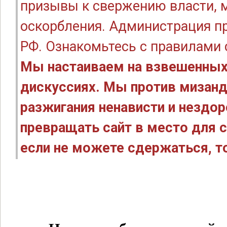
призывы к свержению власти, м
оскорбления. Администрация п
РФ. Ознакомьтесь с правилами
Мы настаиваем на взвешенных
дискуссиях. Мы против мизанд
разжигания ненависти и нездо
превращать сайт в место для с
если не можете сдержаться, то