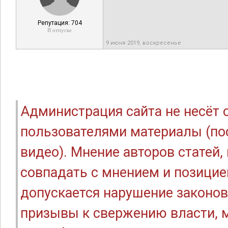
Репутация: 704
В отпуске
9 июня 2019, воскресенье
Администрация сайта не несёт
пользователями материалы (по
видео). Мнение авторов статей
совпадать с мнением и позицие
допускается нарушение законов
призывы к свержению власти, м