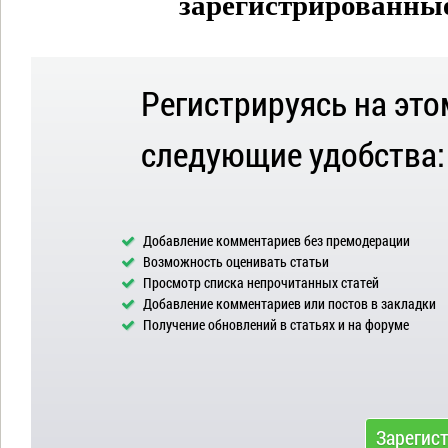
зарегистрированные 
Регистрируясь на это
следующие удобства:
Добавление комментариев без премодерации
Возможность оценивать статьи
Просмотр списка непрочитанных статей
Добавление комментариев или постов в закладки
Получение обновлений в статьях и на форуме
Зарегис