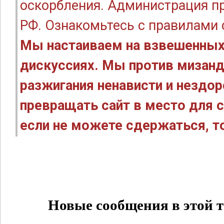
оскорбления. Администрация п
РФ. Ознакомьтесь с правилами
Мы настаиваем на взвешенных
дискуссиях. Мы против мизанд
разжигания ненависти и нездо
превращать сайт в место для с
если не можете сдержаться, то
Новые сообщения в этой т