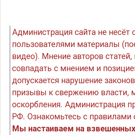
Администрация сайта не несёт
пользователями материалы (по
видео). Мнение авторов статей
совпадать с мнением и позицие
допускается нарушение законов
призывы к свержению власти, м
оскорбления. Администрация п
РФ. Ознакомьтесь с правилами
Мы настаиваем на взвешенных