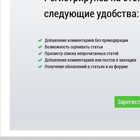
следующие удобства:
Добавление комментариев без премодерации
Возможность оценивать статьи
Просмотр списка непрочитанных статей
Добавление комментариев или постов в закладки
Получение обновлений в статьях и на форуме
Зарегис