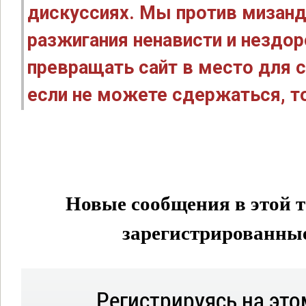
дискуссиях. Мы против мизанд
разжигания ненависти и нездо
превращать сайт в место для с
если не можете сдержаться, то
Новые сообщения в этой т
зарегистрированные 
Регистрируясь на это