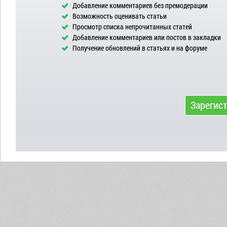
Добавление комментариев без премодерации
Возможность оценивать статьи
Просмотр списка непрочитанных статей
Добавление комментариев или постов в закладки
Получение обновлений в статьях и на форуме
Зарегис