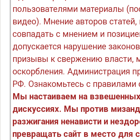
пользователями материалы (по
видео). Мнение авторов статей
совпадать с мнением и позицие
допускается нарушение законов
призывы к свержению власти, м
оскорбления. Администрация п
РФ. Ознакомьтесь с правилами
Мы настаиваем на взвешенных
дискуссиях. Мы против мизанд
разжигания ненависти и нездо
превращать сайт в место для с