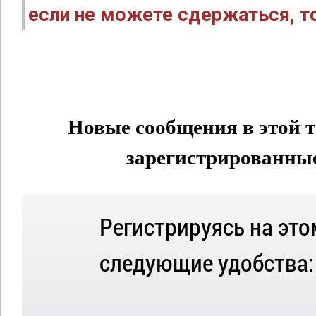
если не можете сдержаться, то
Новые сообщения в этой т
зарегистрированные 
Регистрируясь на это
следующие удобства: