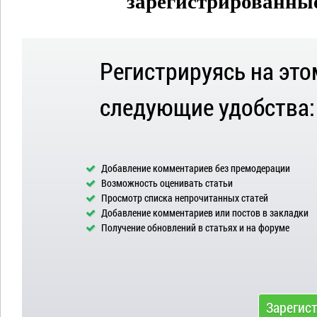
зарегистрированные 
Регистрируясь на это
следующие удобства:
Добавление комментариев без премодерации
Возможность оценивать статьи
Просмотр списка непрочитанных статей
Добавление комментариев или постов в закладки
Получение обновлений в статьях и на форуме
Зарегис