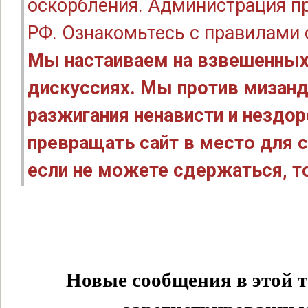
оскорбления. Администрация п
РФ. Ознакомьтесь с правилами
Мы настаиваем на взвешенных
дискуссиях. Мы против мизанд
разжигания ненависти и нездо
превращать сайт в место для с
если не можете сдержаться, то
Новые сообщения в этой т