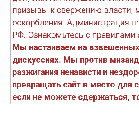
призывы к свержению власти, м
оскорбления. Администрация п
РФ. Ознакомьтесь с правилами
Мы настаиваем на взвешенных
дискуссиях. Мы против мизанд
разжигания ненависти и нездо
превращать сайт в место для с
если не можете сдержаться, то