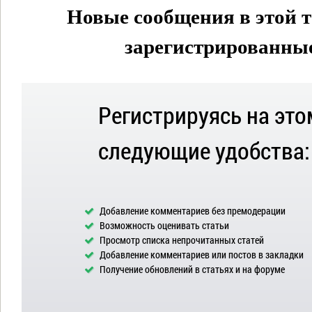
Новые сообщения в этой т
зарегистрированные 
Регистрируясь на это
следующие удобства:
Добавление комментариев без премодерации
Возможность оценивать статьи
Просмотр списка непрочитанных статей
Добавление комментариев или постов в закладки
Получение обновлений в статьях и на форуме