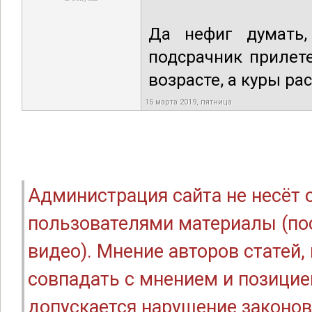
Да нефиг думать,
подсрачник прилет
возрасте, а куры ра
15 марта 2019, пятница
Администрация сайта не несёт
пользователями материалы (по
видео). Мнение авторов статей
совпадать с мнением и позицие
допускается нарушение законов