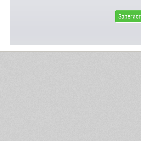
Зарегис