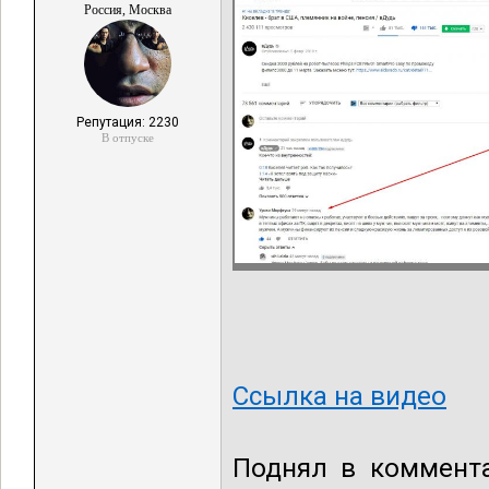
Россия, Москва
Репутация: 2230
В отпуске
Ссылка на видео
Поднял в коммента