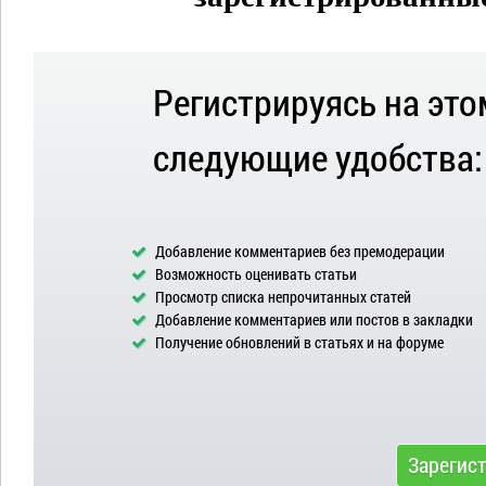
Регистрируясь на это
следующие удобства:
Добавление комментариев без премодерации
Возможность оценивать статьи
Просмотр списка непрочитанных статей
Добавление комментариев или постов в закладки
Получение обновлений в статьях и на форуме
Зарегис