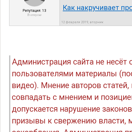
Как накручивает п
Репутация: 13
В отпуске
12 февраля 2019, вторник
Администрация сайта не несёт
пользователями материалы (по
видео). Мнение авторов статей
совпадать с мнением и позицие
допускается нарушение законов
призывы к свержению власти, м