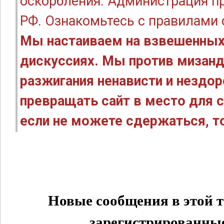
оскорбления. Администрация п
РФ. Ознакомьтесь с правилами
Мы настаиваем на взвешенных
дискуссиях. Мы против мизанд
разжигания ненависти и нездо
превращать сайт в место для с
если не можете сдержаться, то
Новые сообщения в этой т
зарегистрированные 