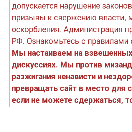
допускается нарушение законов
призывы к свержению власти, м
оскорбления. Администрация п
РФ. Ознакомьтесь с правилами
Мы настаиваем на взвешенных
дискуссиях. Мы против мизанд
разжигания ненависти и нездо
превращать сайт в место для с
если не можете сдержаться, то