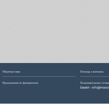
Обратная связь
Помощь и контакты
Предложения по функционалу
Пользовательское согла
Емайл - info@mascul