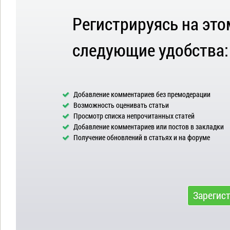
Регистрируясь на это
следующие удобства:
Добавление комментариев без премодерации
Возможность оценивать статьи
Просмотр списка непрочитанных статей
Добавление комментариев или постов в закладки
Получение обновлений в статьях и на форуме
Зарегис