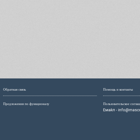
Обратная связь
Помощь и контакты
Предложения по функционалу
Пользовательское согла
Емайл - info@mascul