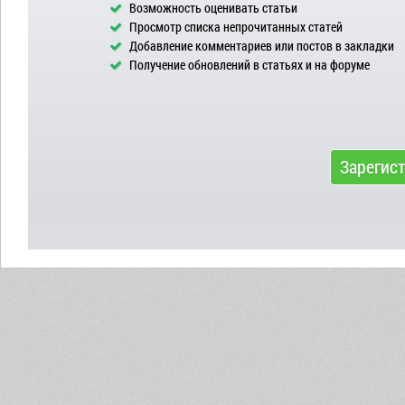
Возможность оценивать статьи
Просмотр списка непрочитанных статей
Добавление комментариев или постов в закладки
Получение обновлений в статьях и на форуме
Зарегис