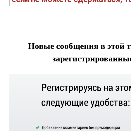
Новые сообщения в этой т
зарегистрированные 
Регистрируясь на это
следующие удобства:
Добавление комментариев без премодерации