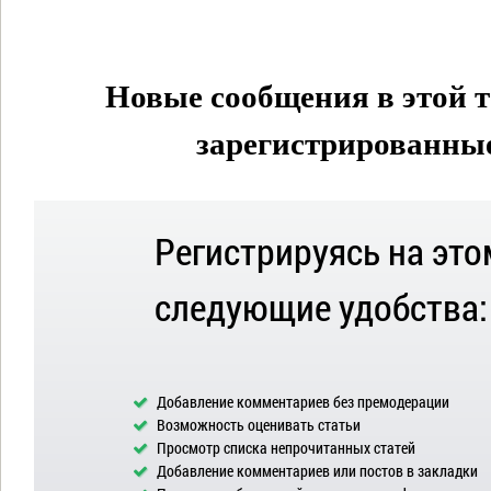
Новые сообщения в этой т
зарегистрированные 
Регистрируясь на это
следующие удобства:
Добавление комментариев без премодерации
Возможность оценивать статьи
Просмотр списка непрочитанных статей
Добавление комментариев или постов в закладки