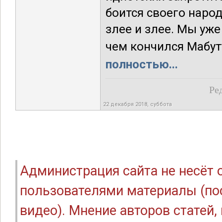
боится своего народ
злее и злее. Мы уже
чем кончился Мабут
полностью...
Ре
22 декабря 2018, суббота
Администрация сайта не несёт
пользователями материалы (по
видео). Мнение авторов статей