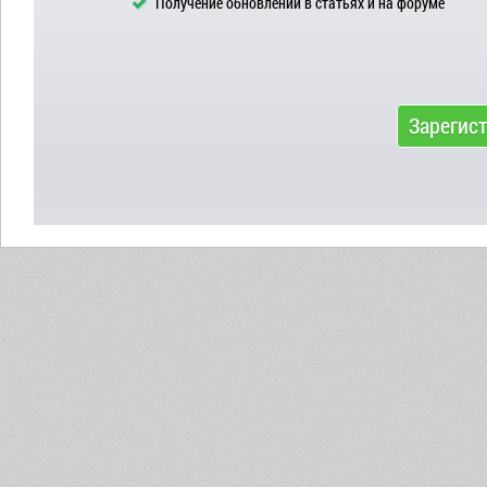
Получение обновлений в статьях и на форуме
Зарегис