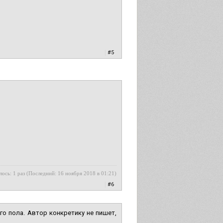
|
#5
лось: 1 раз (Последний: 16 ноября 2018 в 01:21)
|
#6
ого пола. Автор конкретику не пишет,