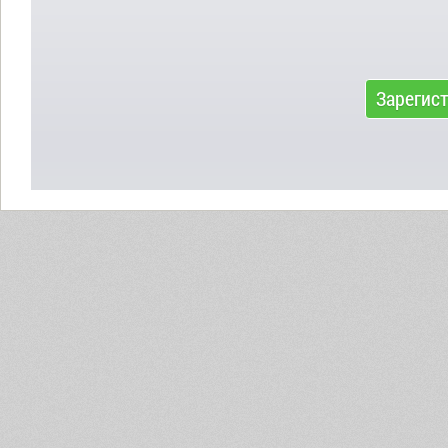
Зарегис