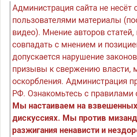
Администрация сайта не несёт
пользователями материалы (по
видео). Мнение авторов статей
совпадать с мнением и позицие
допускается нарушение законов
призывы к свержению власти, м
оскорбления. Администрация п
РФ. Ознакомьтесь с правилами
Мы настаиваем на взвешенных
дискуссиях. Мы против мизанд
разжигания ненависти и нездо