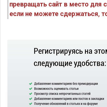
превращать сайт в место для с
если не можете сдержаться, то
Регистрируясь на это
следующие удобства:
Добавление комментариев без премодерации
Возможность оценивать статьи
Просмотр списка непрочитанных статей
Добавление комментариев или постов в закладки
Получение обновлений в статьях и на форуме