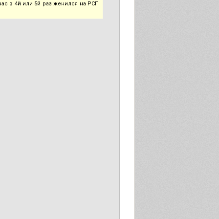
ас в 4й или 5й раз женился на РСП