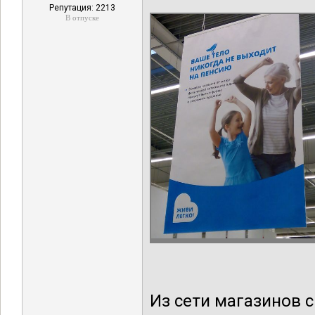
Репутация: 2213
В отпуске
Из сети магазинов 