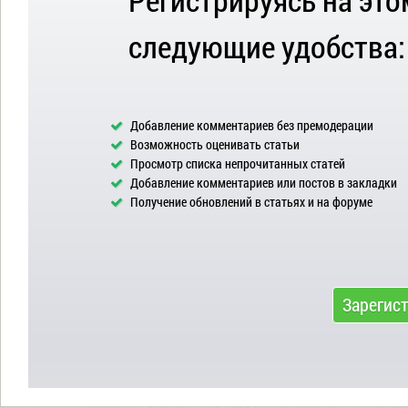
следующие удобства:
Добавление комментариев без премодерации
Возможность оценивать статьи
Просмотр списка непрочитанных статей
Добавление комментариев или постов в закладки
Получение обновлений в статьях и на форуме
Зарегис