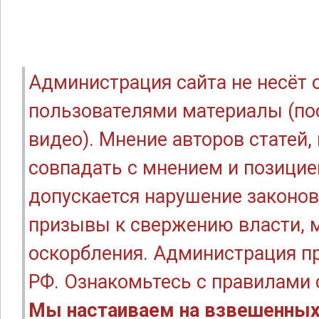
Администрация сайта не несёт
пользователями материалы (по
видео). Мнение авторов статей
совпадать с мнением и позицие
допускается нарушение законов
призывы к свержению власти, м
оскорбления. Администрация п
РФ. Ознакомьтесь с правилами
Мы настаиваем на взвешенных