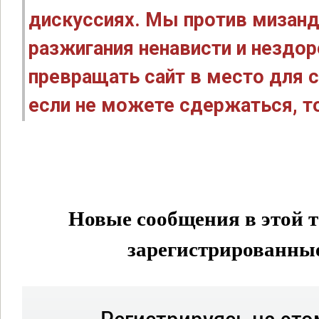
дискуссиях. Мы против мизанд
разжигания ненависти и нездо
превращать сайт в место для с
если не можете сдержаться, то
Новые сообщения в этой т
зарегистрированные 
Регистрируясь на это