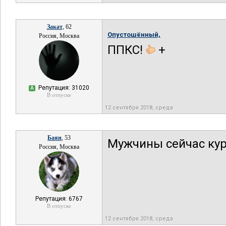
Закат
, 62
Опустошённый,
Россия, Москва
ППКС!
+
Репутация: 31020
А
В отпуске
12 сентября 2018, среда
Баян
, 53
Мужчины сейчас кур
Россия, Москва
Репутация: 6767
В отпуске
12 сентября 2018, среда