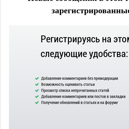
зарегистрированные 
Регистрируясь на это
следующие удобства:
Добавление комментариев без премодерации
Возможность оценивать статьи
Просмотр списка непрочитанных статей
Добавление комментариев или постов в закладки
Получение обновлений в статьях и на форуме