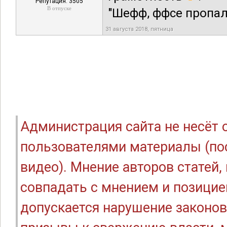
Репутация: 3505
В отпуске
"Шефф, ффсе пропал
31 августа 2018, пятница
Администрация сайта не несёт
пользователями материалы (по
видео). Мнение авторов статей
совпадать с мнением и позицие
допускается нарушение законов