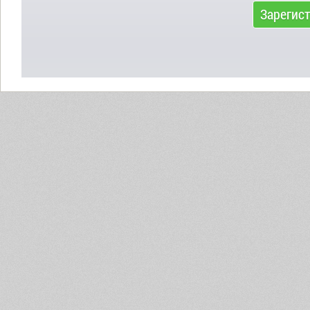
Зарегис