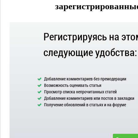
зарегистрированные 
Регистрируясь на это
следующие удобства:
Добавление комментариев без премодерации
Возможность оценивать статьи
Просмотр списка непрочитанных статей
Добавление комментариев или постов в закладки
Получение обновлений в статьях и на форуме