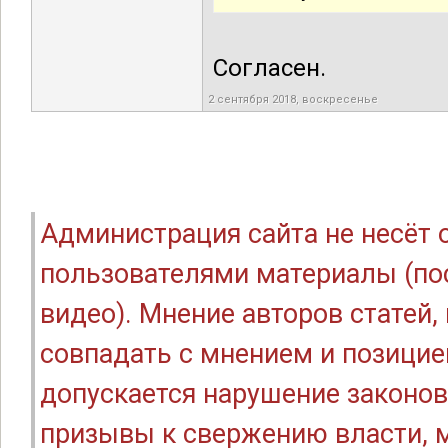
Согласен.
2 сентября 2018, воскресенье
Администрация сайта не несёт
пользователями материалы (по
видео). Мнение авторов статей
совпадать с мнением и позицие
допускается нарушение законов
призывы к свержению власти, м