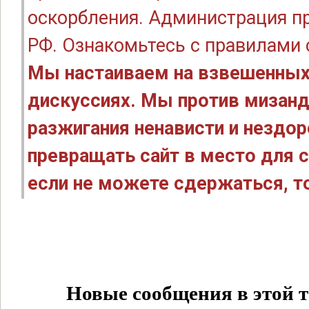
оскорбления. Администрация п
РФ. Ознакомьтесь с правилами
Мы настаиваем на взвешенных
дискуссиях. Мы против мизанд
разжигания ненависти и нездо
превращать сайт в место для с
если не можете сдержаться, то
Новые сообщения в этой т