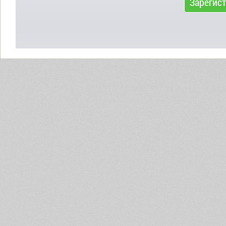
Зарегис