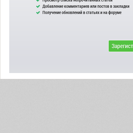
Добавление комментариев или постов в закладки
Получение обновлений в статьях и на форуме
Зарегис