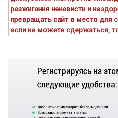
разжигания ненависти и нездо
превращать сайт в место для с
если не можете сдержаться, то
Регистрируясь на это
следующие удобства:
Добавление комментариев без премодерации
Возможность оценивать статьи
Просмотр списка непрочитанных статей