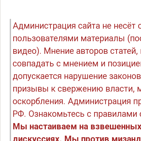
Администрация сайта не несёт
пользователями материалы (по
видео). Мнение авторов статей
совпадать с мнением и позицие
допускается нарушение законов
призывы к свержению власти, м
оскорбления. Администрация п
РФ. Ознакомьтесь с правилами
Мы настаиваем на взвешенных
дискуссиях. Мы против мизанд