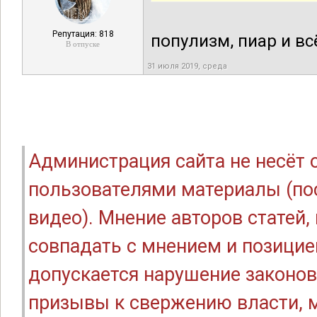
Репутация: 818
популизм, пиар и вс
В отпуске
31 июля 2019, среда
Администрация сайта не несёт
пользователями материалы (по
видео). Мнение авторов статей
совпадать с мнением и позицие
допускается нарушение законов
призывы к свержению власти, м