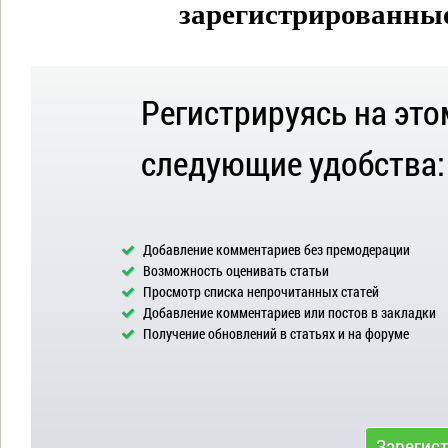
зарегистрированные 
Регистрируясь на это
следующие удобства:
Добавление комментариев без премодерации
Возможность оценивать статьи
Просмотр списка непрочитанных статей
Добавление комментариев или постов в закладки
Получение обновлений в статьях и на форуме
Зарегис