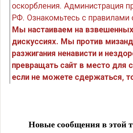
оскорбления. Администрация п
РФ. Ознакомьтесь с правилами
Мы настаиваем на взвешенных
дискуссиях. Мы против мизанд
разжигания ненависти и нездо
превращать сайт в место для с
если не можете сдержаться, то
Новые сообщения в этой т