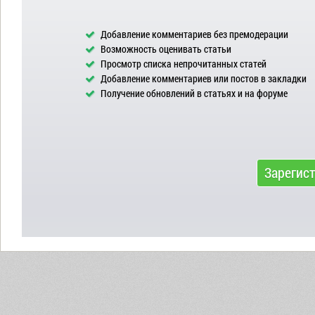
Добавление комментариев без премодерации
Возможность оценивать статьи
Просмотр списка непрочитанных статей
Добавление комментариев или постов в закладки
Получение обновлений в статьях и на форуме
Зарегис