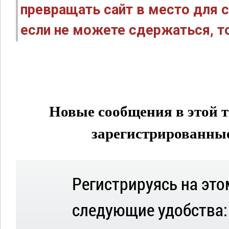
превращать сайт в место для с
если не можете сдержаться, то
Новые сообщения в этой т
зарегистрированные 
Регистрируясь на это
следующие удобства: