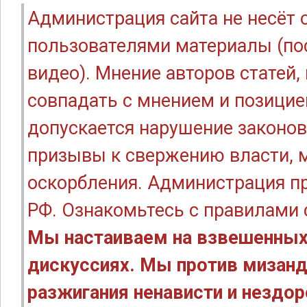
Администрация сайта не несёт
пользователями материалы (по
видео). Мнение авторов статей
совпадать с мнением и позицие
допускается нарушение законов
призывы к свержению власти, м
оскорбления. Администрация п
РФ. Ознакомьтесь с правилами
Мы настаиваем на взвешенных
дискуссиях. Мы против мизанд
разжигания ненависти и нездо